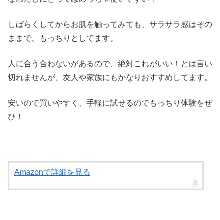
しばらくしてからお肌を触ってみても、サラサラ感はその
ままで、もっちりとしてます。
人に合う合わないがあるので、絶対これがいい！とは言い
切れませんが、友人や家族にもかなりおすすめしてます。
安いので買いやすく、手軽に試せるのでもっちり体験をぜ
ひ！
Amazonで詳細を見る