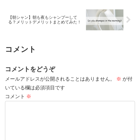
【朝シャン】朝も夜もシャンプーして
る？メリットデメリットまとめてみた！
コメント
コメントをどうぞ
メールアドレスが公開されることはありません。
※
が付
いている欄は必須項目です
コメント
※