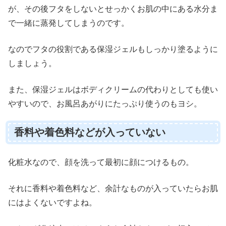
が、その後フタをしないとせっかくお肌の中にある水分ま
で一緒に蒸発してしまうのです。
なのでフタの役割である保湿ジェルもしっかり塗るように
しましょう。
また、保湿ジェルはボディクリームの代わりとしても使い
やすいので、お風呂あがりにたっぷり使うのもヨシ。
香料や着色料などが入っていない
化粧水なので、顔を洗って最初に顔につけるもの。
それに香料や着色料など、余計なものが入っていたらお肌
にはよくないですよね。