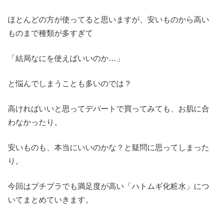
ほとんどの方が使ってると思いますが、安いものから高い
ものまで種類が多すぎて
「結局なにを使えばいいのか…」
と悩んでしまうことも多いのでは？
高ければいいと思ってデパートで買ってみても、お肌に合
わなかったり。
安いものも、本当にいいのかな？と疑問に思ってしまった
り。
今回はプチプラでも満足度が高い「ハトムギ化粧水」につ
いてまとめていきます。