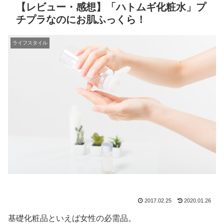
【レビュー・感想】「ハトムギ化粧水」プ
チプラなのにお肌ふっくら！
ライフスタイル
2017.02.25
2020.01.26
基礎化粧品といえば女性の必需品。