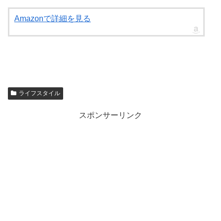
Amazonで詳細を見る
ライフスタイル
スポンサーリンク