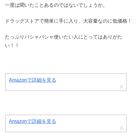
一度は聞いたことあるのではないでしょうか。
ドラッグストアで簡単に手に入り、大容量なのに低価格！
たっぷりバシャバシャ使いたい人にとってはありがた
い！！
Amazonで詳細を見る
Amazonで詳細を見る