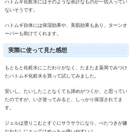
ハトムギ化粧水にはそのような余計なものが一切入ってい
ないそうです。
ハトムギ自体には保湿効果や、美肌効果もあり、ターンオ
ーバーも助けてくれます。
実際に使って見た感想
もともと化粧水にこだわりがなく、たまたま薬局でみつけ
たハトムギ化粧水を買って試してみました。
安いし、たいしたことなくても諦めがつくか、と思ってい
たのですが、いざ使ってみると、しっかり保湿されてま
す。
ジェルは塗りこむとすぐにサラサラになり、べたつきが嫌
なわたしにとってはめっちゃ使いやすい！