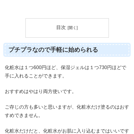
目次
プチプラなので手軽に始められる
化粧水は１つ600円ほど、保湿ジェルは１つ730円ほどで
手に入れることができます。
おすすめはやはり両方使いです。
ご存じの方も多いと思いますが、化粧水だけ塗るのはおす
すめできません。
化粧水だけだと、化粧水がお肌に入り込むまではいいです