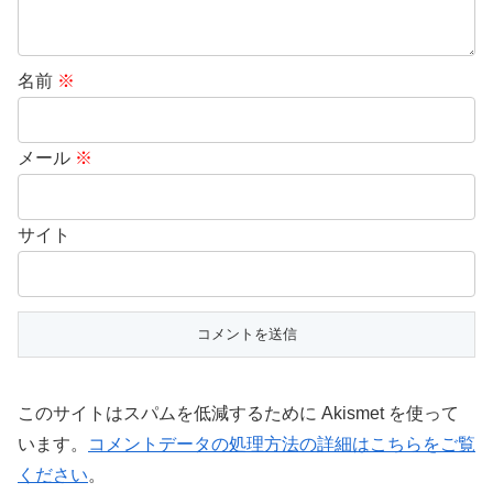
名前
※
メール
※
サイト
このサイトはスパムを低減するために Akismet を使って
います。
コメントデータの処理方法の詳細はこちらをご覧
ください
。