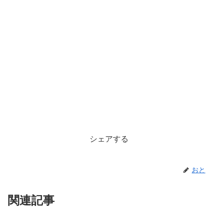
シェアする
おと
関連記事