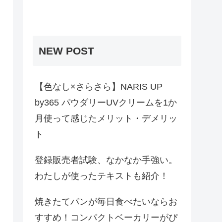
NEW POST
【色なし×さらさら】NARIS UP
by365 パウダリーUVクリームを1か
月使って感じたメリット・デメリッ
ト
登録販売者試験、なかなか手強い。
わたしが使ったテキストも紹介！
焼きたてパンが毎日食べたいならお
すすめ！コンパクトベーカリーがぴ