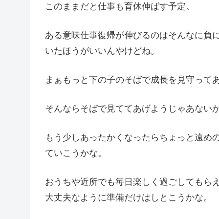
このままだと仕事も育休伸ばす予定。
ある意味仕事復帰が伸びるのはそんなに負
いたほうがいいんやけどね。
まぁもっと下の子のそばで成長を見守って
そんならそばで見ててあげようじゃあない
もう少しあったかくなったらちょっと遠め
ていこうかな。
おうちや近所でも毎日楽しく過ごしてもら
大丈夫なように準備だけはしとこうかな。