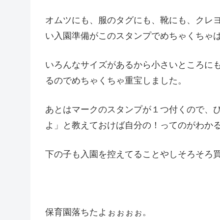
オムツにも、服のタグにも、靴にも、クレ
い入園準備がこのスタンプでめちゃくちゃ
いろんなサイズがあるから小さいところに
るのでめちゃくちゃ重宝しました。
あとはマークのスタンプが１つ付くので、ひ
よ」と教えておけば自分の！ってのがわか
下の子も入園を控えてることやしそろそろ
保育園落ちたよぉぉぉぉ。