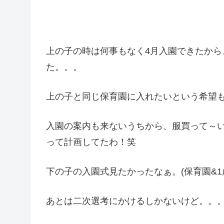
上の子の時は何事もなく4月入園できたから
た。。。
上の子と同じ保育園に入れたいという希望
入園の案内も来ないうちから、服買って～
って計画してたわ！笑
下の子の入園式見たかったなぁ。(保育園&
あとは二次選考にかけるしかないけど。。