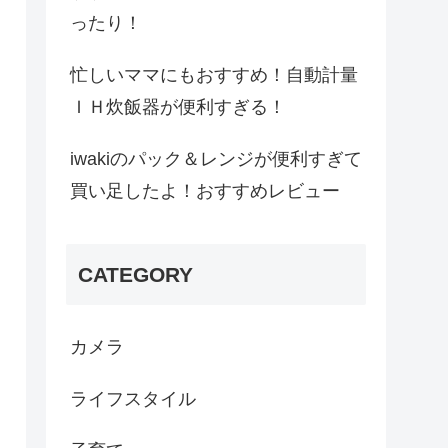
ったり！
忙しいママにもおすすめ！自動計量
ＩＨ炊飯器が便利すぎる！
iwakiのパック＆レンジが便利すぎて
買い足したよ！おすすめレビュー
CATEGORY
カメラ
ライフスタイル