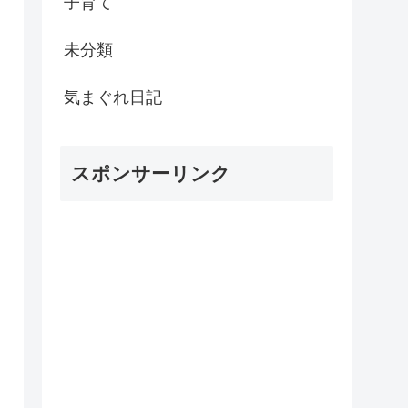
子育て
未分類
気まぐれ日記
スポンサーリンク