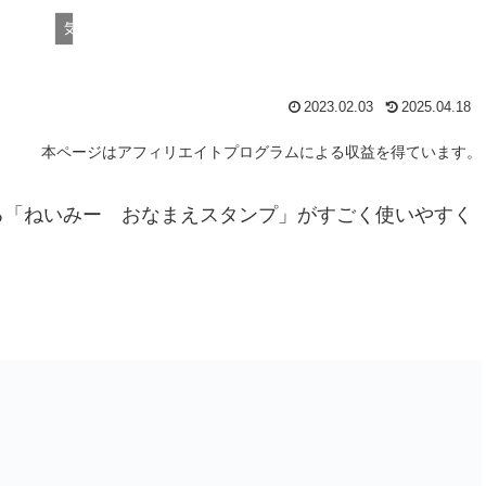
気まぐれ日記
2023.02.03
2025.04.18
本ページはアフィリエイトプログラムによる収益を得ています。
る「ねいみー おなまえスタンプ」がすごく使いやすく