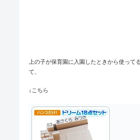
上の子が保育園に入園したときから使って
て、
↓こちら