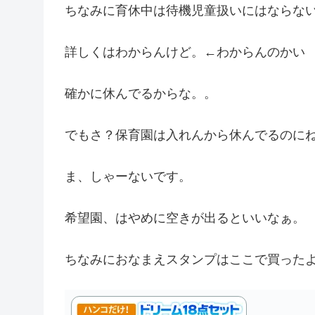
ちなみに育休中は待機児童扱いにはならな
詳しくはわからんけど。←わからんのかい
確かに休んでるからな。。
でもさ？保育園は入れんから休んでるのに
ま、しゃーないです。
希望園、はやめに空きが出るといいなぁ。
ちなみにおなまえスタンプはここで買ったよ