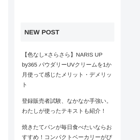
NEW POST
【色なし×さらさら】NARIS UP
by365 パウダリーUVクリームを1か
月使って感じたメリット・デメリッ
ト
登録販売者試験、なかなか手強い。
わたしが使ったテキストも紹介！
焼きたてパンが毎日食べたいならお
すすめ！コンパクトベーカリーがぴ