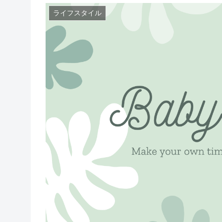
ライフスタイル