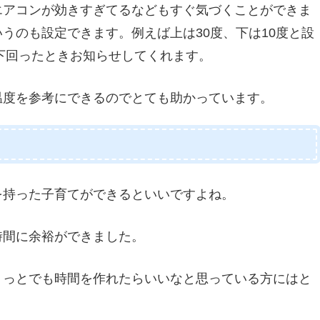
エアコンが効きすぎてるなどもすぐ気づくことができま
うのも設定できます。例えば上は30度、下は10度と設
を下回ったときお知らせしてくれます。
温度を参考にできるのでとても助かっています。
を持った子育てができるといいですよね。
時間に余裕ができました。
ょっとでも時間を作れたらいいなと思っている方にはと