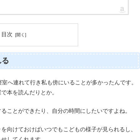
目次
れる
寝室へ連れて行き私も傍にいることが多かったんです。
屋で本を読んだりとか。
することができたり、自分の時間にしたいですよね。
ラを向けておけばいつでもこどもの様子が見られるし、
らせしてくれます。