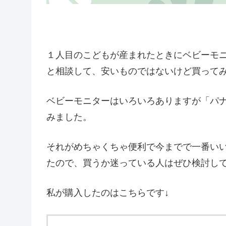
１人目のこどもが産まれたときにベビーモ
と相談して、安いものではないけど買って
ベビーモニターはいろいろありますが「パナソニ
みました。
それがめちゃくちゃ便利で今までで一番い
たので、買うか迷っている人はぜひ検討し
私が購入したのはこちらです↓