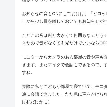
お知らせの音もONにしておけば、「ピロッ
ーから少し目を離しておいてもお知らせが
ただこの音は割と大きくて何回もなるとうるさ
きたので音がなくても光だけでいいならOF
モニターからカメラのある部屋の音や声も
きます。またマイクで会話もできるので、
すね。
実際に私とこどもが部屋で寝ていて、モニ
通に会話できました。ただ急に声をかけられ
は私だけかも）