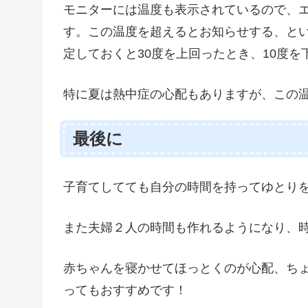
モニターには温度も表示されているので、
す。この温度を超えるとお知らせする、とい
定しておくと30度を上回ったとき、10度
特に夏は熱中症の心配もありますが、この
最後に
子育てしてても自分の時間を持ってゆとり
また夫婦２人の時間も作れるようになり、
赤ちゃんを寝かせてほっとくのが心配、ち
ってもおすすめです！