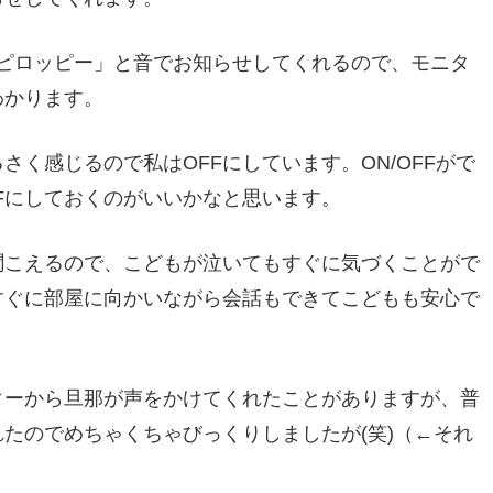
ピロッピー」と音でお知らせしてくれるので、モニタ
わかります。
く感じるので私はOFFにしています。ON/OFFがで
Fにしておくのがいいかなと思います。
聞こえるので、こどもが泣いてもすぐに気づくことがで
すぐに部屋に向かいながら会話もできてこどもも安心で
ターから旦那が声をかけてくれたことがありますが、普
たのでめちゃくちゃびっくりしましたが(笑)（←それ