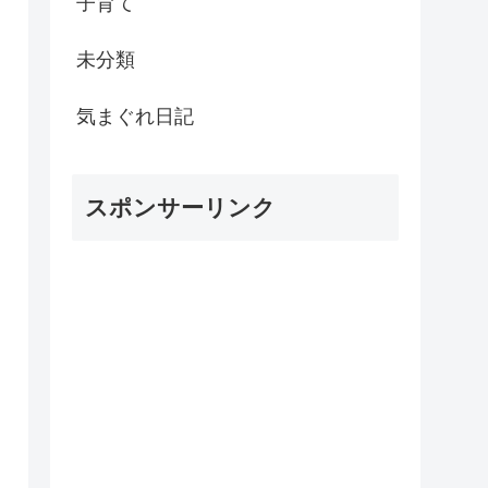
子育て
未分類
気まぐれ日記
スポンサーリンク