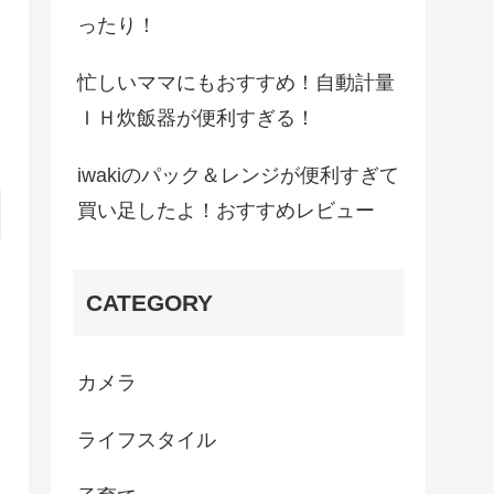
ったり！
忙しいママにもおすすめ！自動計量
ＩＨ炊飯器が便利すぎる！
iwakiのパック＆レンジが便利すぎて
買い足したよ！おすすめレビュー
CATEGORY
カメラ
ライフスタイル