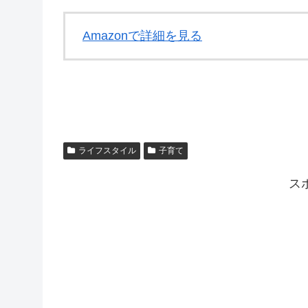
Amazonで詳細を見る
ライフスタイル
子育て
ス