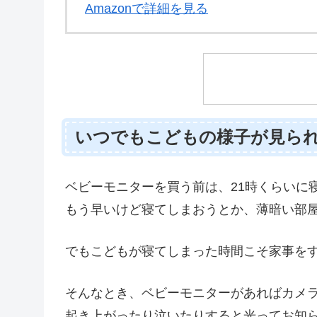
Amazonで詳細を見る
いつでもこどもの様子が見ら
ベビーモニターを買う前は、21時くらいに
もう早いけど寝てしまおうとか、薄暗い部
でもこどもが寝てしまった時間こそ家事を
そんなとき、ベビーモニターがあればカメ
起き上がったり泣いたりすると光ってお知